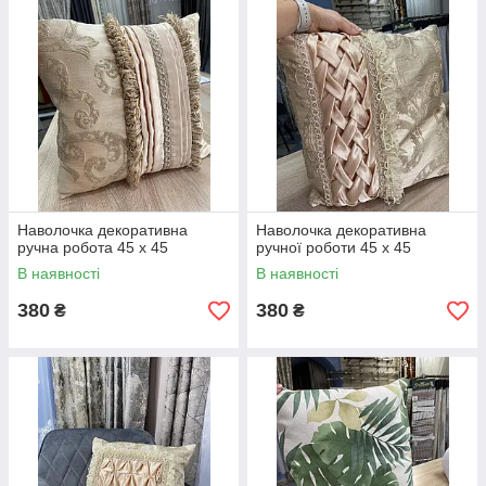
Наволочка декоративна
Наволочка декоративна
ручна робота 45 х 45
ручної роботи 45 х 45
В наявності
В наявності
380
380
₴
₴