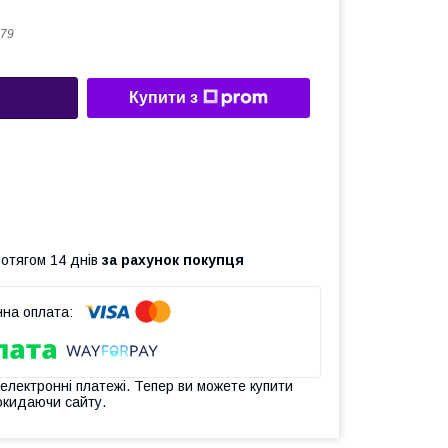
79
Купити з
ротягом 14 днів
за рахунок покупця
 електронні платежі. Тепер ви можете купити
окидаючи сайту.