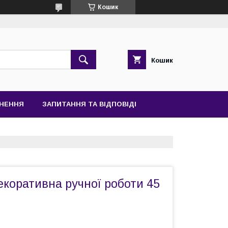
Кошик
Кошик
РНЕННЯ
ЗАПИТАННЯ ТА ВІДПОВІДІ
коративна ручної роботи 45