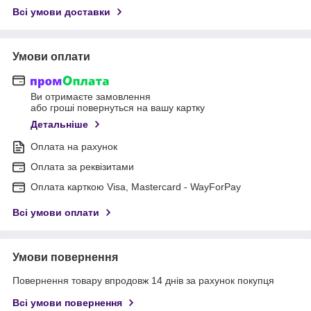
Всі умови доставки
Умови оплати
Ви отримаєте замовлення
або гроші повернуться на вашу картку
Детальніше
Оплата на рахунок
Оплата за реквізитами
Оплата карткою Visa, Mastercard - WayForPay
Всі умови оплати
Умови повернення
Повернення товару впродовж 14 днів за рахунок покупця
Всі умови повернення