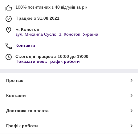
100% позитивних з 40 відгуків за рік
Працює з 31.08.2021
м. Конотоп
вул. Михайла Сусло, 3, Конотоп, Україна
Контакти
Сьогодні працює з 10:00 до 19:00
Показати весь графік роботи
Про нас
Контакти
Доставка та оплата
Графік роботи