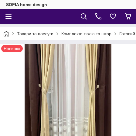
SOFIA home design
Товари та послуги
Комплекти тюлю та штор
Готовий
Новинка