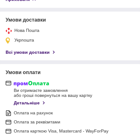
Умови доставки
Нова Пошта
Укрпошта
Всі умови доставки
Умови оплати
Ви отримаєте замовлення
або гроші повернуться на вашу картку
Детальніше
Оплата на рахунок
Оплата за реквізитами
Оплата карткою Visa, Mastercard - WayForPay