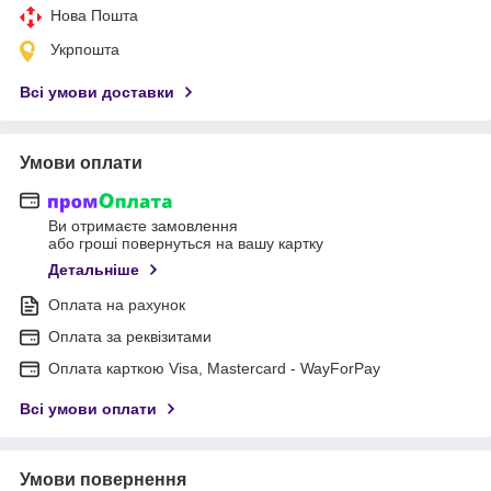
Нова Пошта
Укрпошта
Всі умови доставки
Умови оплати
Ви отримаєте замовлення
або гроші повернуться на вашу картку
Детальніше
Оплата на рахунок
Оплата за реквізитами
Оплата карткою Visa, Mastercard - WayForPay
Всі умови оплати
Умови повернення