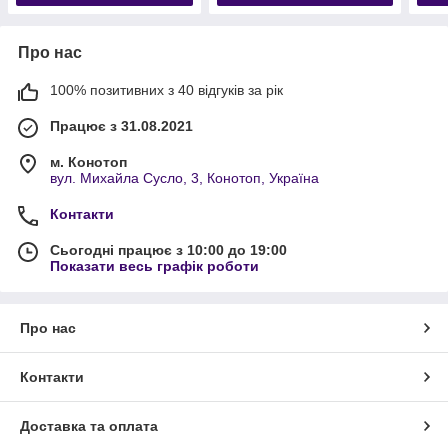
Про нас
100% позитивних з 40 відгуків за рік
Працює з 31.08.2021
м. Конотоп
вул. Михайла Сусло, 3, Конотоп, Україна
Контакти
Сьогодні працює з 10:00 до 19:00
Показати весь графік роботи
Про нас
Контакти
Доставка та оплата