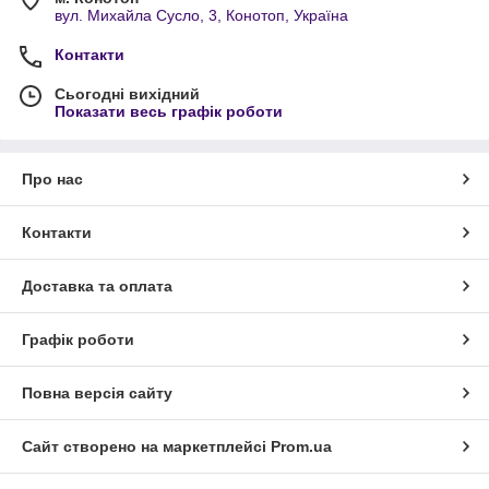
вул. Михайла Сусло, 3, Конотоп, Україна
Контакти
Сьогодні вихідний
Показати весь графік роботи
Про нас
Контакти
Доставка та оплата
Графік роботи
Повна версія сайту
Сайт створено на маркетплейсі
Prom.ua