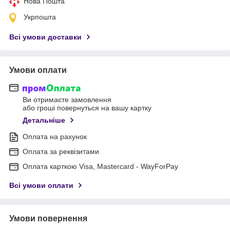
Нова Пошта
Укрпошта
Всі умови доставки
Умови оплати
Ви отримаєте замовлення
або гроші повернуться на вашу картку
Детальніше
Оплата на рахунок
Оплата за реквізитами
Оплата карткою Visa, Mastercard - WayForPay
Всі умови оплати
Умови повернення