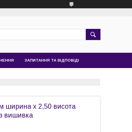
РНЕННЯ
ЗАПИТАННЯ ТА ВІДПОВІДІ
м ширина х 2,50 висота
з вишивка