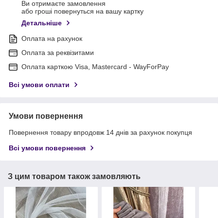
Ви отримаєте замовлення
або гроші повернуться на вашу картку
Детальніше
Оплата на рахунок
Оплата за реквізитами
Оплата карткою Visa, Mastercard - WayForPay
Всі умови оплати
Умови повернення
Повернення товару впродовж 14 днів за рахунок покупця
Всі умови повернення
З цим товаром також замовляють