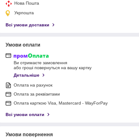
Нова Пошта
Укрпошта
Всі умови доставки
Умови оплати
Ви отримаєте замовлення
або гроші повернуться на вашу картку
Детальніше
Оплата на рахунок
Оплата за реквізитами
Оплата карткою Visa, Mastercard - WayForPay
Всі умови оплати
Умови повернення