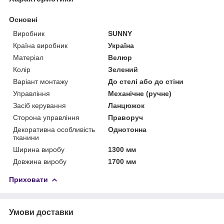
Основні
Виробник
SUNNY
Країна виробник
Україна
Матеріал
Велюр
Колір
Зелений
Варіант монтажу
До стелі або до стіни
Управління
Механічне (ручне)
Засіб керування
Ланцюжок
Сторона управління
Праворуч
Декоративна особливість
Однотонна
тканини
Ширина виробу
1300 мм
Довжина виробу
1700 мм
Приховати
Умови доставки