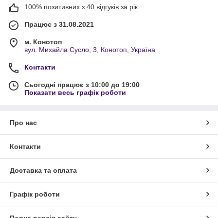
100% позитивних з 40 відгуків за рік
Працює з 31.08.2021
м. Конотоп
вул. Михайла Сусло, 3, Конотоп, Україна
Контакти
Сьогодні працює з 10:00 до 19:00
Показати весь графік роботи
Про нас
Контакти
Доставка та оплата
Графік роботи